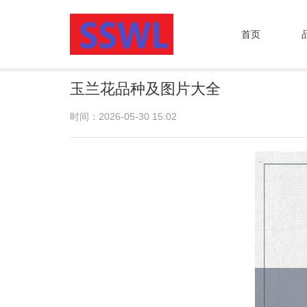
首页
玉兰花品种及图片大全
时间：2026-05-30 15:02