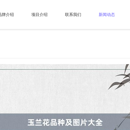
品牌介绍
项目介绍
联系我们
新闻动态